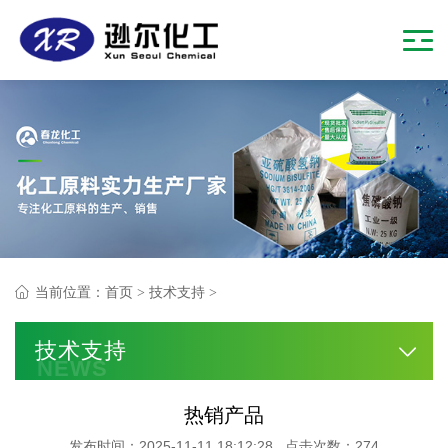
当前位置：
首页
>
技术支持
>
技术支持
NEWS
热销产品
发布时间：2025-11-11 18:12:28 点击次数：274