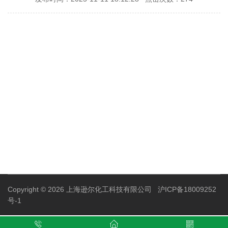
Copyright © 2026 上海逊尔化工科技有限公司
沪ICP备18009252
号-1