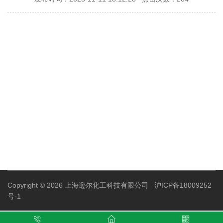
Copyright © 2026 上海逊尔化工科技有限公司
沪ICP备18009252
号-1