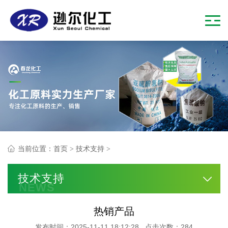
当前位置：
首页
>
技术支持
>
技术支持
NEWS
热销产品
发布时间：2025-11-11 18:12:28 点击次数：284