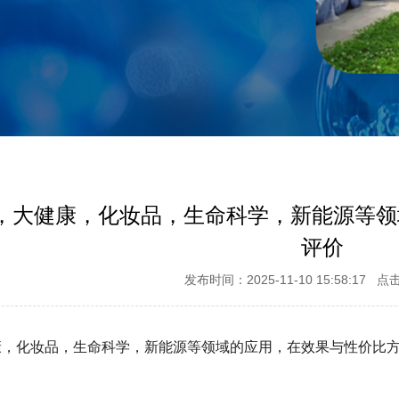
，大健康，化妆品，生命科学，新能源等领
评价
发布时间：2025-11-10 15:58:17 
康，化妆品，生命科学，新能源等领域的应用，在效果与性价比