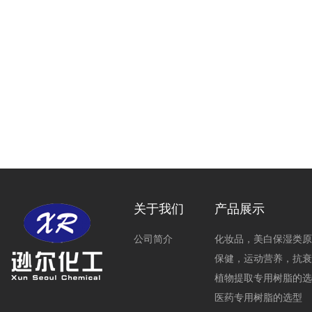
关于我们
产品展示
公司简介
化妆品，美白保湿类原
保健，运动营养，抗衰
植物提取专用树脂的选
医药专用树脂的选型