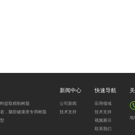
新闻中心
快速导航
关
料提取精制树脂
公司新闻
应用领域
老，脑部健康类专用树脂
技术支持
技术支持
地
型
视频展示
联系我们