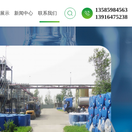
13585984563
展示
新闻中心
联系我们
13916475238