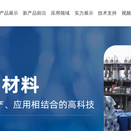
产品展示
新产品前沿
应用领域
实力展示
技术支持
视频