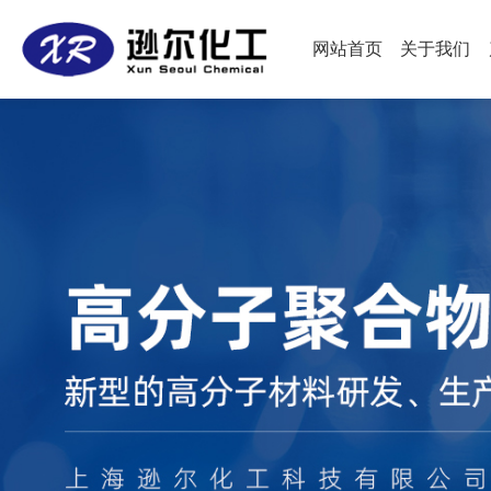
网站首页
关于我们