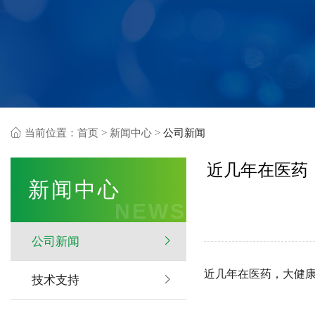
当前位置：
首页
>
新闻中心
>
公司新闻
近几年在医药
新闻中心
NEWS
公司新闻
近几年在医药，大健
技术支持