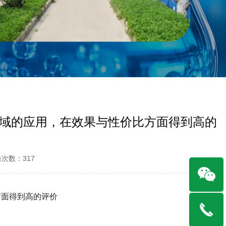
域的应用，在效果与性价比方面得到高的
点击次数：317
方面得到高的评价